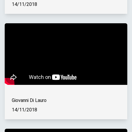
14/11/2018
Giovanni Di Lauro
14/11/2018