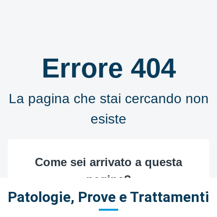
Patologie, Prove e Trattamenti