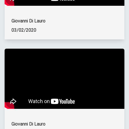
Giovanni Di Lauro
03/02/2020
Giovanni Di Lauro