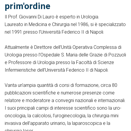
prim'ordine
Il Prof. Giovanni Di Lauro è esperto in Urologia.
Laureato in Medicina e Chirurgia nel 1986, si è specializzato
nel 1991 presso l’Università Federico II di Napoli.
Attualmente è Direttore dell’Unità Operativa Complessa di
Urologia presso l’Ospedale S. Maria delle Grazie di Pozzuoli
e Professore di Urologia presso la Facoltà di Scienze
Infermieristiche dell’Università Federico II di Napoli.
Vanta un’ampia quantità di corsi di formazione, circa 80
pubblicazioni scientifiche e numerose presenze come
relatore e moderatore a convegni nazionali e internazionali.
I suoi principali campi di interesse scientifico sono la uro-
oncologia, la calcolosi, l’uroginecologia, la chirurgia mini
invasiva dell’apparato urinario, la laparoscopica e la
chirurgia laser.