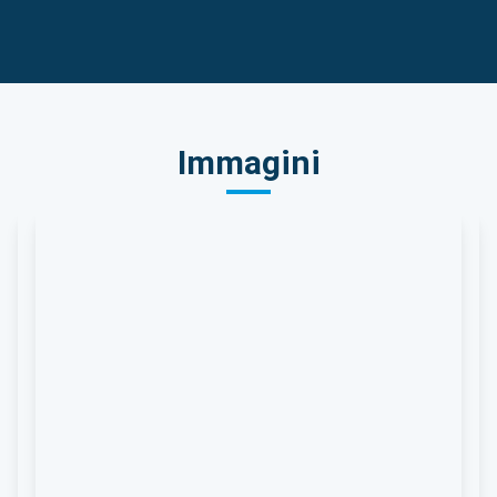
Immagini