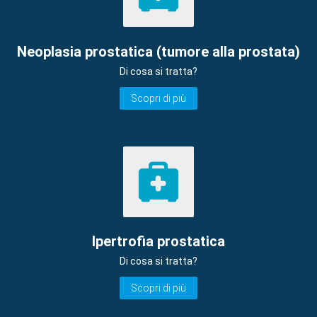
Neoplasia prostatica (tumore alla prostata)
Di cosa si tratta?
Scopri di più
Ipertrofia prostatica
Di cosa si tratta?
Scopri di più