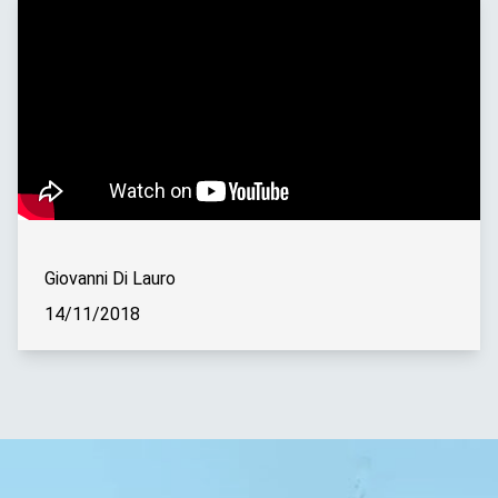
Giovanni Di Lauro
14/11/2018