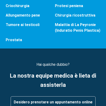
Criochirurgia
Protesi peniena
Allungamento pene
Chirurgia ricostruttiva
Tumore ai testicoli
Malattia di La Peyronie
(Induratio Penis Plastica)
Prostata
Hai qualche dubbio?
La nostra equipe medica è lieta di
assisterla
Desidero prenotare un appuntamento online