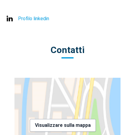
Profilo linkedin
Contatti
Visualizzare sulla mappa