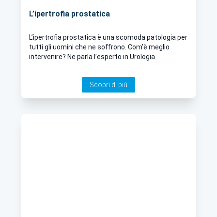
L’ipertrofia prostatica
L’ipertrofia prostatica è una scomoda patologia per
tutti gli uomini che ne soffrono. Com’è meglio
intervenire? Ne parla l’esperto in Urologia
Scopri di più