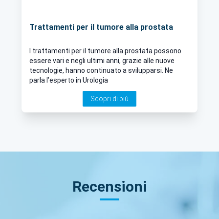
Trattamenti per il tumore alla prostata
I trattamenti per il tumore alla prostata possono
essere vari e negli ultimi anni, grazie alle nuove
tecnologie, hanno continuato a svilupparsi. Ne
parla l’esperto in Urologia
Scopri di più
Recensioni