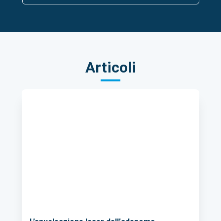
Articoli