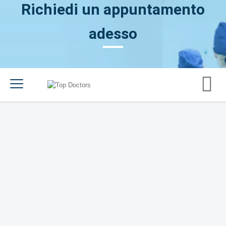
Richiedi un appuntamento
adesso