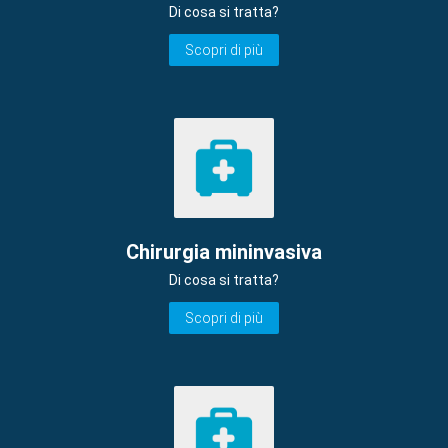
Di cosa si tratta?
Scopri di più
Chirurgia mininvasiva
Di cosa si tratta?
Scopri di più