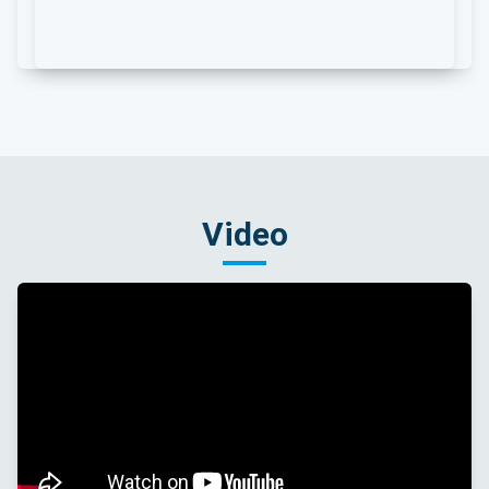
Video